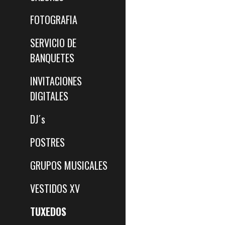
FOTOGRAFIA
SERVICIO DE
BANQUETES
INVITACIONES
DIGITALES
DJ´s
POSTRES
GRUPOS MUSICALES
VESTIDOS XV
TUXEDOS